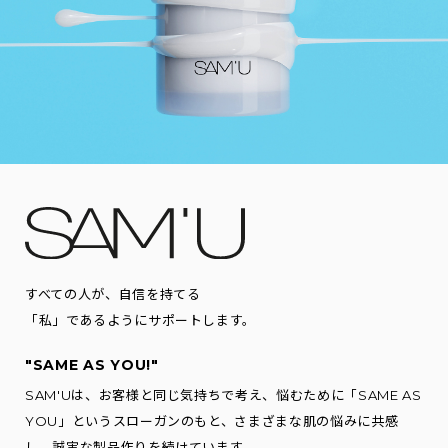
すべての人が、自信を持てる
「私」であるようにサポートします。
"SAME AS YOU!"
SAM'Uは、お客様と同じ気持ちで考え、悩むために「SAME AS
YOU」というスローガンのもと、さまざまな肌の悩みに共感
し、誠実な製品作りを続けています。