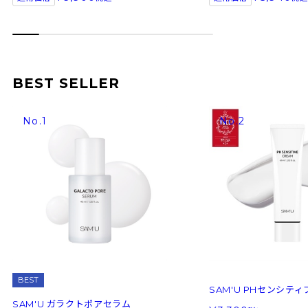
BEST SELLER
BEST
SAM'U PHセンシテ
SAM'U ガラクトポアセラム