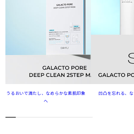
うるおいで満たし、なめらかな素肌印象
凹凸を忘れる、な
へ