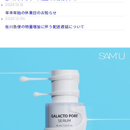
2025.12.12
年末年始の休業日のお知らせ
2025.12.04
佐川急便の物量増加に伴う配送遅延について