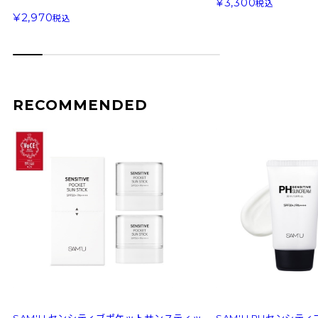
3,300
税込
2,970
税込
RECOMMENDED