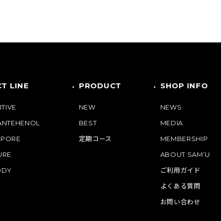
T LINE
PRODUCT
SHOP INFO
ITIVE
NEW
NEWS
PANTEHENOL
BEST
MEDIA
 PORE
定期コース
MEMBERSHIP
URE
ABOUT SAM’U
ODY
ご利用ガイド
よくある質問
お問い合わせ