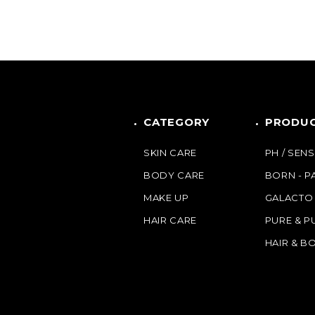
CATEGORY
PRODUC
SKIN CARE
PH / SENS
BODY CARE
BORN - 
MAKE UP
GALACTO
HAIR CARE
PURE & P
HAIR & B