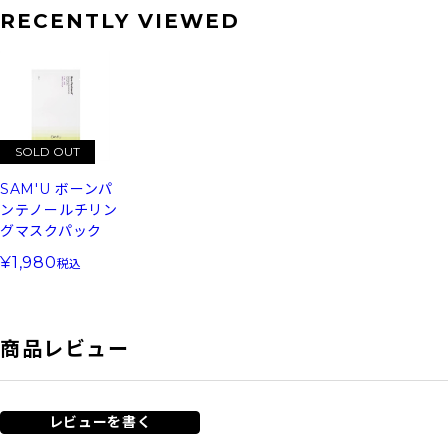
RECENTLY VIEWED
SOLD OUT
SAM'U ボーンパ
ンテノールチリン
グマスクパック
1,980
税込
商品レビュー
レビューを書く