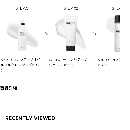
STEP.01
STEP.02
STEP.03
＞
＞
SAM'U センシティブオイ
SAM'U PHセンシティブ
SAM'U PHセンシ
ルフルクレンジングミル
ジェルフォーム
トナー
ク
商品詳細
RECENTLY VIEWED