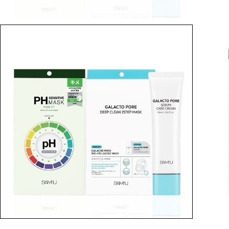
BEST
SUBSCRIPTION
定期コース