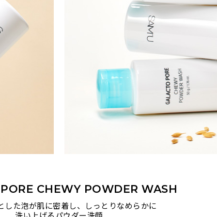
 PORE CHEWY POWDER WASH
りとした泡が肌に密着し、しっとりなめらかに
洗い上げるパウダー洗顔