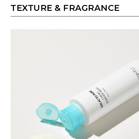
TEXTURE & FRAGRANCE