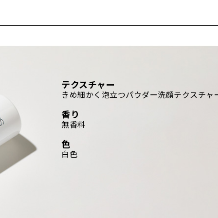
テクスチャー
きめ細かく泡立つパウダー洗顔テクスチャ
香り
無香料
色
白色