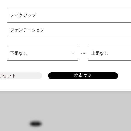
検索する
リセット
1