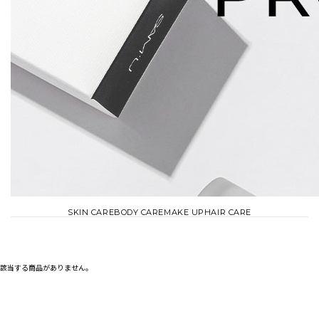
SKIN CARE
BODY CARE
MAKE UP
HAIR CARE
該当する商品がありません。