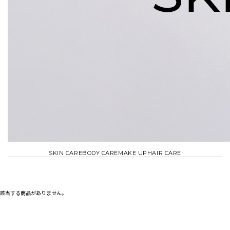
SKIN CARE
BODY CARE
MAKE UP
HAIR CARE
該当する商品がありません。