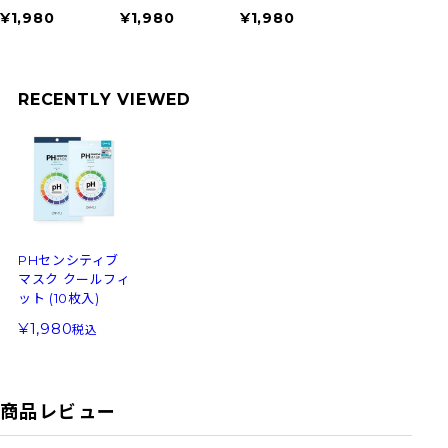
¥1,980
¥1,980
¥1,980
¥1,980
RECENTLY VIEWED
PHセンシティブ
マスク クールフィ
ット (10枚入)
1,980
税込
商品レビュー