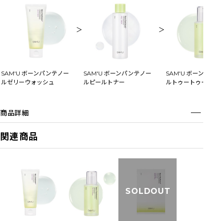
＞
＞
SAM'U ボーンパンテノー
SAM'U ボーンパンテノー
SAM'U ボーンパン
ルゼリーウォッシュ
ルピールトナー
ルトゥートゥーセラ
商品詳細
関連商品
SOLDOUT