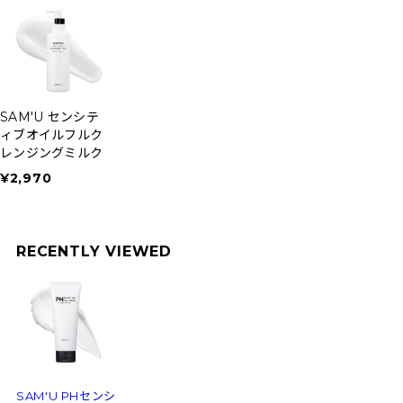
SAM'U センシテ
ィブオイルフルク
レンジングミルク
¥2,970
RECENTLY VIEWED
SAM'U PHセンシ