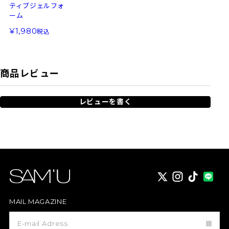
ティブジェルフォ
ーム
1,980
税込
商品レビュー
レビューを書く
X
instagram
TikTok
MAIL MAGAZINE
メ
ー