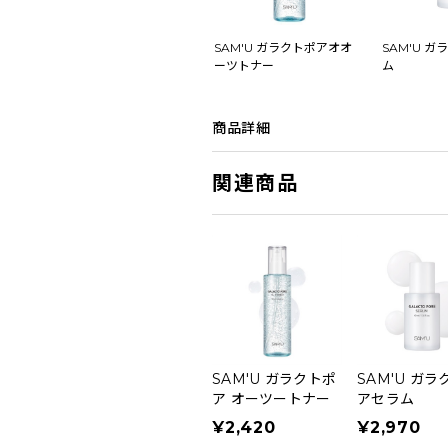
SAM'U ガラクトポアオオ
SAM'U 
ーツトナー
ム
商品詳細
関連商品
SAM'U ガラクトポ
SAM'U ガラ
ア オーツートナー
アセラム
¥2,420
¥2,970