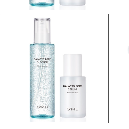
BEST
SUBSCRIPTION
定期コース