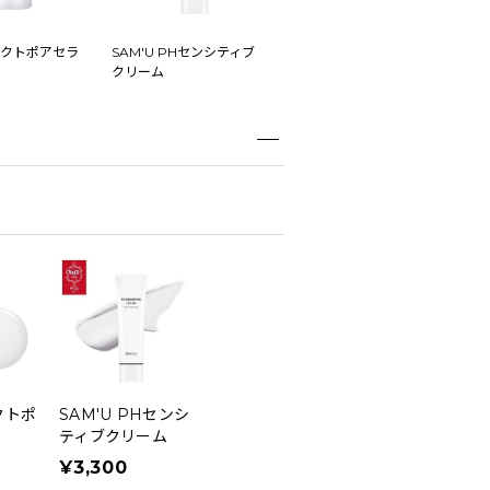
ガラクトポアセラ
SAM'U PHセンシティブ
クリーム
クトポ
SAM'U PHセンシ
ティブクリーム
¥3,300