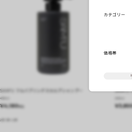
カテゴリー
価格帯
SAM'U フルバブリングスカルプシャンプー
SAM'
490ml
200ml
¥4,180
¥3,85
税込
2件
1件～2件