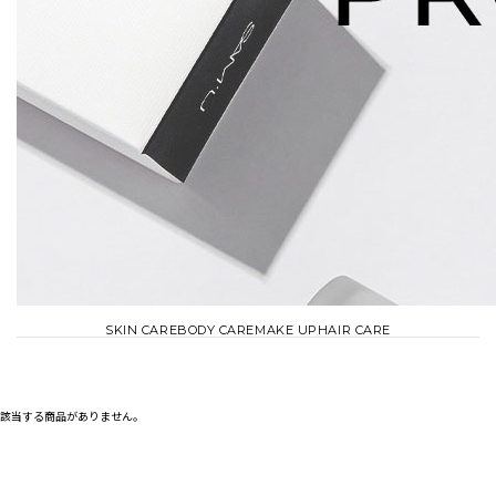
SKIN CARE
BODY CARE
MAKE UP
HAIR CARE
該当する商品がありません。