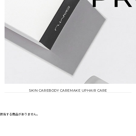
SKIN CARE
BODY CARE
MAKE UP
HAIR CARE
該当する商品がありません。