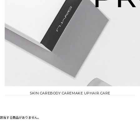
SKIN CARE
BODY CARE
MAKE UP
HAIR CARE
該当する商品がありません。