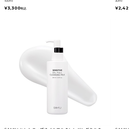
100ml
30ml
¥3,300
¥2,42
税込