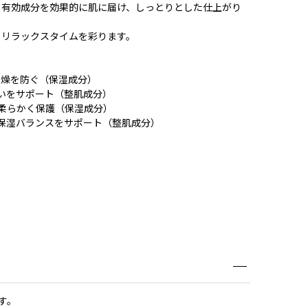
、有効成分を効果的に肌に届け、しっとりとした仕上がり
、リラックスタイムを彩ります。
乾燥を防ぐ（保湿成分）
潤いをサポート（整肌成分）
、柔らかく保護（保湿成分）
、保湿バランスをサポート（整肌成分）
す。