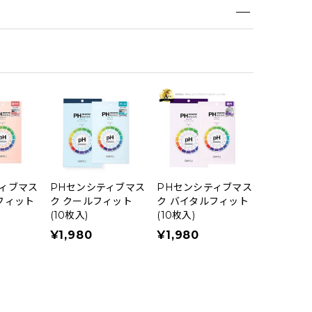
ィブマス
PHセンシティブマス
PHセンシティブマス
フィット
ク クールフィット
ク バイタルフィット
(10枚入)
(10枚入)
¥1,980
¥1,980