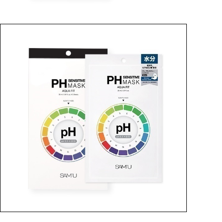
BEST
SUBSCRIPTION
定期コース