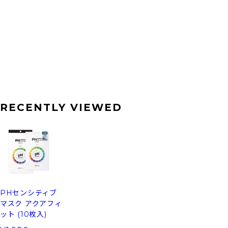
RECENTLY VIEWED
PHセンシティブ
マスク アクアフィ
ット (10枚入)