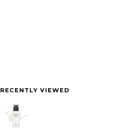
RECENTLY VIEWED