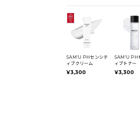
SAM'U PHセンシテ
SAM'U P
ィブクリーム
ィブトナー
¥3,300
¥3,300