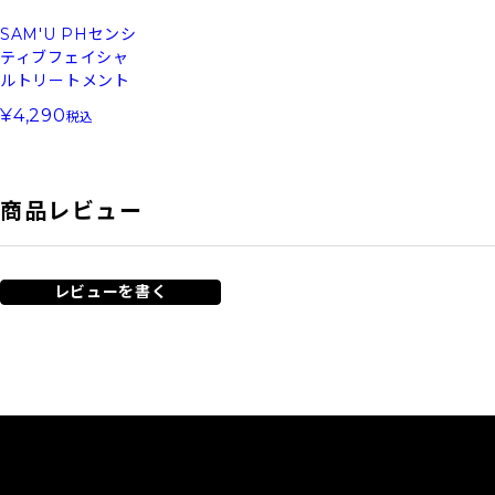
SAM'U PHセンシ
ティブフェイシャ
ルトリートメント
4,290
税込
商品レビュー
レビューを書く