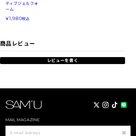
ティブジェルフォ
ーム
1,980
税込
商品レビュー
レビューを書く
X
instagram
TikTok
MAIL MAGAZINE
メ
ー