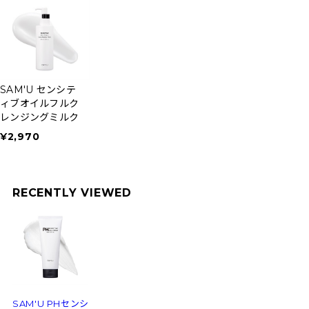
SAM'U センシテ
ィブオイルフルク
レンジングミルク
¥2,970
RECENTLY VIEWED
SAM'U PHセンシ