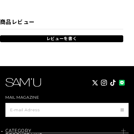
商品レビュー
レビューを書く
X
instagram
TikTok
MAIL MAGAZINE
メ
ー
ル
マ
ガ
ジ
CATEGORY
ン