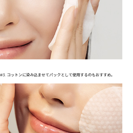
#3. コットンに染み込ませてパックとして使用するのもおすすめ。