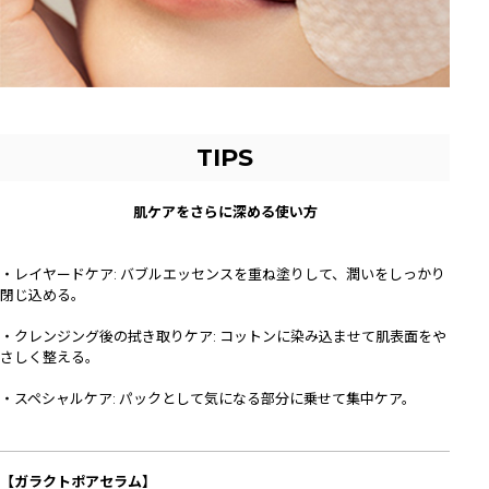
TIPS
肌ケアをさらに深める使い方
・レイヤードケア: バブルエッセンスを重ね塗りして、潤いをしっかり
閉じ込める。
・クレンジング後の拭き取りケア: コットンに染み込ませて肌表面をや
さしく整える。
・スペシャルケア: パックとして気になる部分に乗せて集中ケア。
【ガラクトポアセラム】