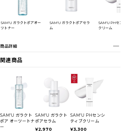
SAM'U ガラクトポアオー
SAM'U ガラクトポアセラ
SAM'U PHセンシ
ツトナー
ム
クリーム
商品詳細
関連商品
SAM'U ガラクト
SAM'U ガラクト
SAM'U PHセンシ
ポア オーツートナ
ポアセラム
ティブクリーム
ー
¥2,970
¥3,300