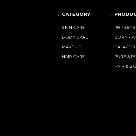
CATEGORY
PRODUC
SKIN CARE
PH / SENS
BODY CARE
BORN - 
MAKE UP
GALACTO
HAIR CARE
PURE & P
HAIR & B