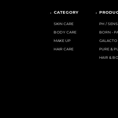
CATEGORY
PRODUC
SKIN CARE
PH / SENS
BODY CARE
BORN - 
MAKE UP
GALACTO
HAIR CARE
PURE & P
HAIR & B