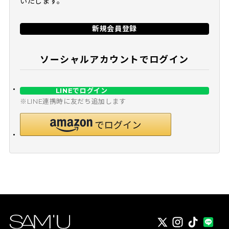
いたします。
新規会員登録
ソーシャルアカウントでログイン
LINEでログイン
※LINE連携時に友だち追加します
X
instagram
TikTok