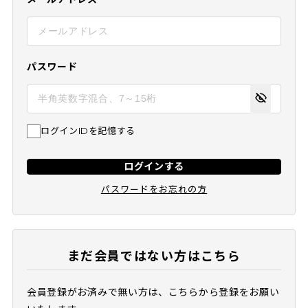
パスワード
ログインIDを記憶する
ログインする
パスワードをお忘れの方
まだ会員ではない方はこちら
会員登録がお済みで無い方は、こちらから登録をお願い