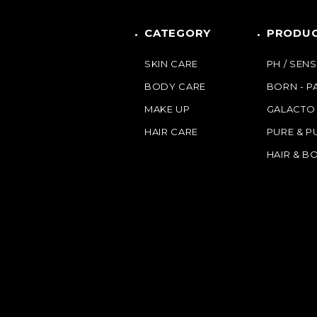
CATEGORY
PRODUC
SKIN CARE
PH / SENS
BODY CARE
BORN - 
MAKE UP
GALACTO
HAIR CARE
PURE & P
HAIR & B