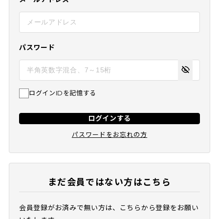
パスワード
ログインIDを記憶する
ログインする
パスワードをお忘れの方
まだ会員ではない方はこちら
会員登録がお済みで無い方は、こちらから登録をお願い