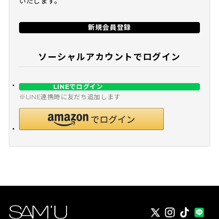
いたします。
新規会員登録
ソーシャルアカウントでログイン
LINEでログイン
※LINE連携時に友だち追加します
X
instagram
TikTok