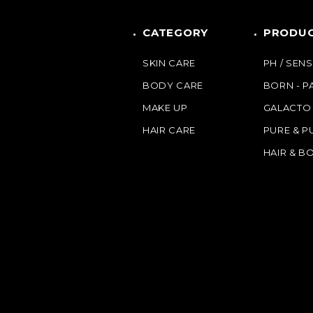
CATEGORY
PRODUC
SKIN CARE
PH / SENS
BODY CARE
BORN - 
MAKE UP
GALACTO
HAIR CARE
PURE & P
HAIR & B