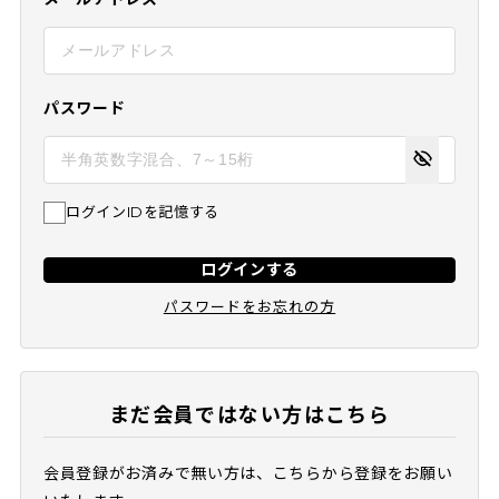
パスワード
ログインIDを記憶する
ログインする
パスワードをお忘れの方
まだ会員ではない方はこちら
会員登録がお済みで無い方は、こちらから登録をお願い