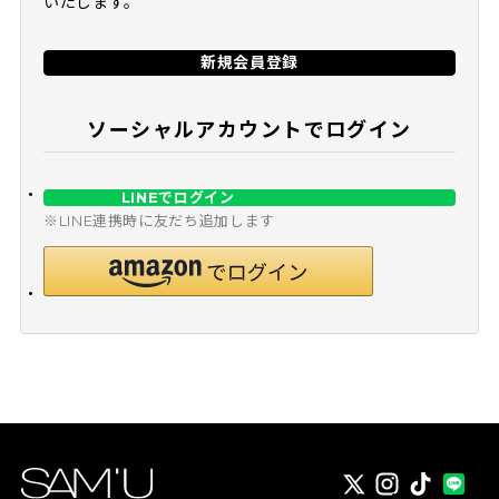
いたします。
新規会員登録
ソーシャルアカウントでログイン
LINEでログイン
※LINE連携時に友だち追加します
X
instagram
TikTok