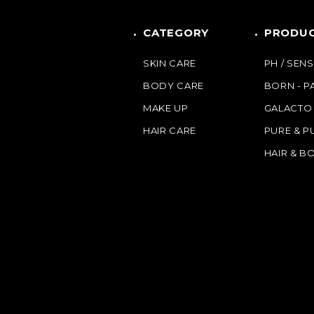
CATEGORY
PRODUC
SKIN CARE
PH / SENS
BODY CARE
BORN - 
MAKE UP
GALACTO
HAIR CARE
PURE & P
HAIR & B