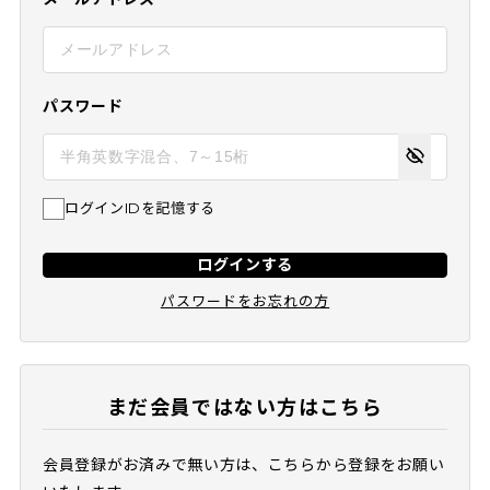
パスワード
ログインIDを記憶する
ログインする
パスワードをお忘れの方
まだ会員ではない方はこちら
会員登録がお済みで無い方は、こちらから登録をお願い