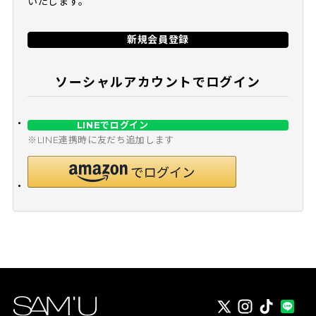
いたします。
新規会員登録
ソーシャルアカウントでログイン
LINEでログイン
※LINE連携時に友だち追加します
X
instagram
TikTok