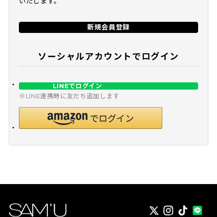
いたします。
新規会員登録
ソーシャルアカウントでログイン
LINEでログイン
※LINE連携時に友だち追加します
X
instagram
TikTok