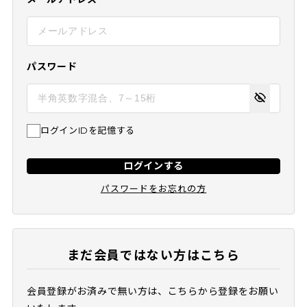
パスワード
ログインIDを記憶する
ログインする
パスワードをお忘れの方
まだ会員ではない方はこちら
会員登録がお済みで無い方は、こちらから登録をお願い