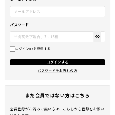
パスワード
ログインIDを記憶する
ログインする
パスワードをお忘れの方
まだ会員ではない方はこちら
会員登録がお済みで無い方は、こちらから登録をお願い