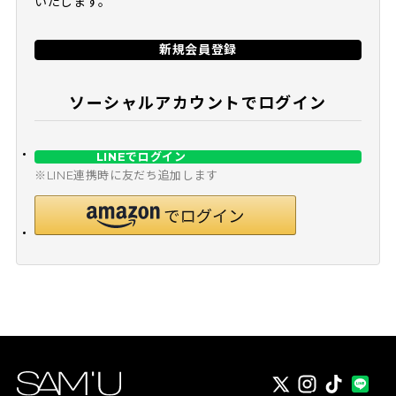
いたします。
新規会員登録
ソーシャルアカウントでログイン
LINEでログイン
※LINE連携時に友だち追加します
X
instagram
TikTok