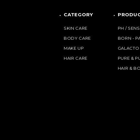
CATEGORY
PRODUC
SKIN CARE
PH / SENS
BODY CARE
BORN - 
MAKE UP
GALACTO
HAIR CARE
PURE & P
HAIR & B