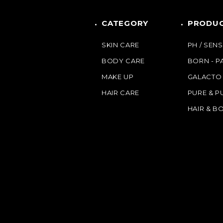
CATEGORY
PRODUC
SKIN CARE
PH / SENS
BODY CARE
BORN - 
MAKE UP
GALACTO
HAIR CARE
PURE & P
HAIR & B