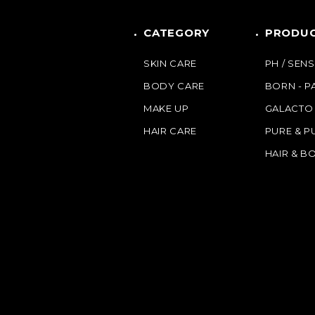
CATEGORY
PRODUC
SKIN CARE
PH / SENS
BODY CARE
BORN - 
MAKE UP
GALACTO
HAIR CARE
PURE & P
HAIR & B